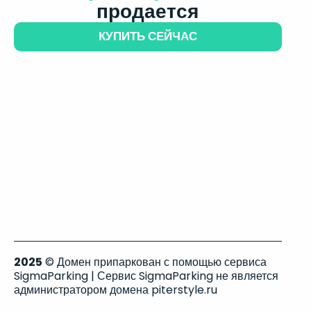
продается
КУПИТЬ СЕЙЧАС
2025
© Домен припаркован с помощью сервиса
SigmaParking | Сервис SigmaParking не является
администратором домена piterstyle.ru